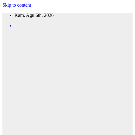
Skip to content
Kam. Agu 6th, 2026