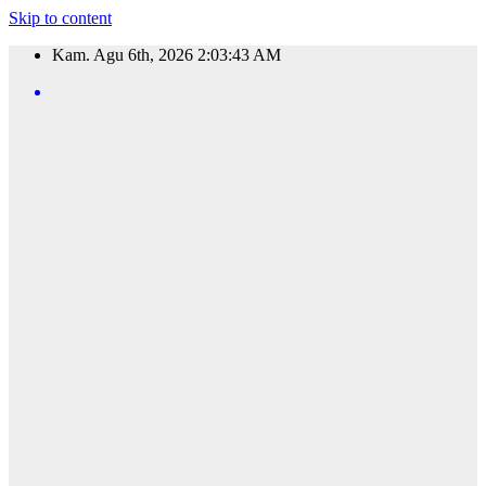
Skip to content
Kam. Agu 6th, 2026
2:03:44 AM