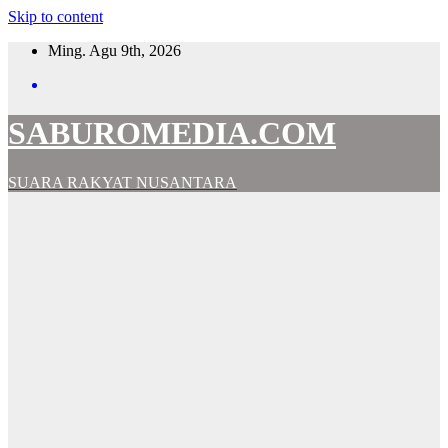
Skip to content
Ming. Agu 9th, 2026
SABUROMEDIA.COM
SUARA RAKYAT NUSANTARA