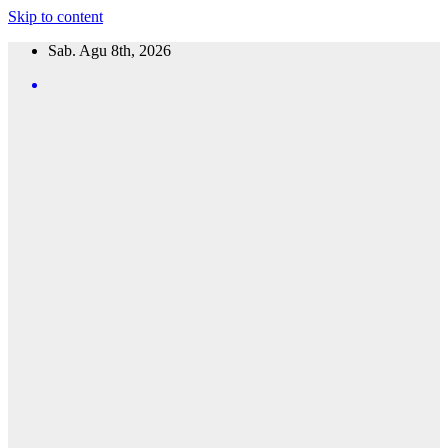
Skip to content
Sab. Agu 8th, 2026