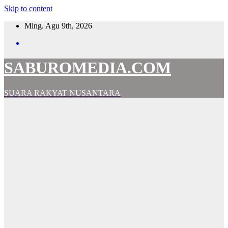
Skip to content
Ming. Agu 9th, 2026
SABUROMEDIA.COM
SUARA RAKYAT NUSANTARA