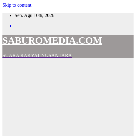
Skip to content
Sen. Agu 10th, 2026
SABUROMEDIA.COM
SUARA RAKYAT NUSANTARA