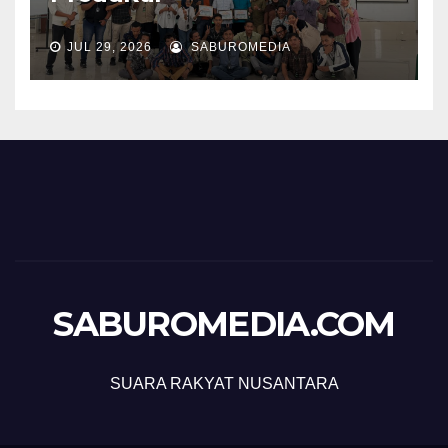
JUL 29, 2026
SABUROMEDIA
SABUROMEDIA.COM
SUARA RAKYAT NUSANTARA