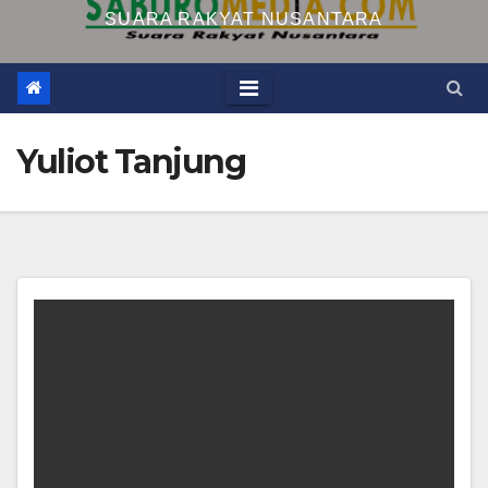
SUARA RAKYAT NUSANTARA
Yuliot Tanjung