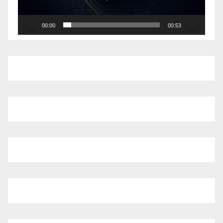
00:00
00:53