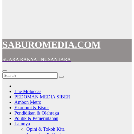
SABUROMEDIA.COM
SUARA RAKYAT NUSANTARA
The Moluccas
PEDOMAN MEDIA SIBER
Ambon Metro
Ekonomi & Bisnis
Pendidikan & Olahraga
Politik & Pemerintahan
Lainnya
Opini & Tokoh Kita