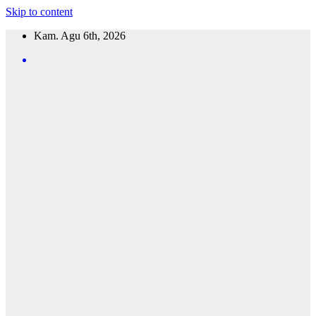
Skip to content
Kam. Agu 6th, 2026