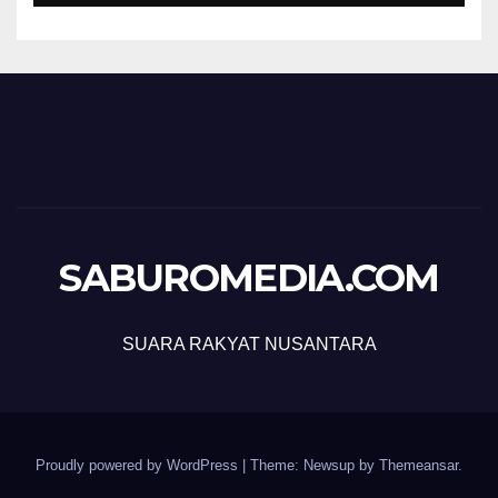
SABUROMEDIA.COM
SUARA RAKYAT NUSANTARA
Proudly powered by WordPress
|
Theme: Newsup by
Themeansar
.