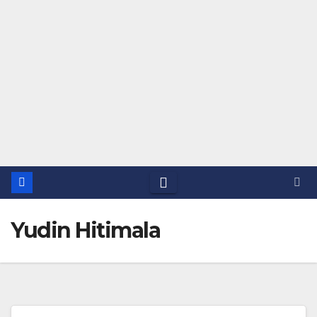
Yudin Hitimala