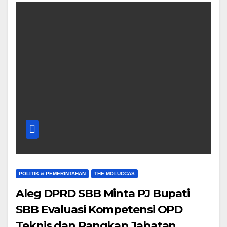
POLITIK & PEMERINTAHAN
THE MOLUCCAS
Aleg DPRD SBB Minta PJ Bupati
SBB Evaluasi Kompetensi OPD
Teknis dan Rangkap Jabatan