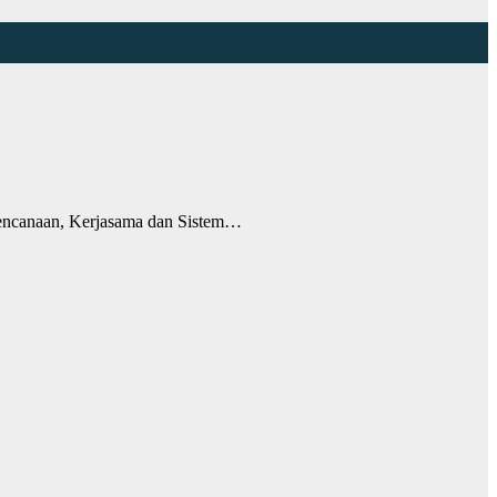
encanaan, Kerjasama dan Sistem…