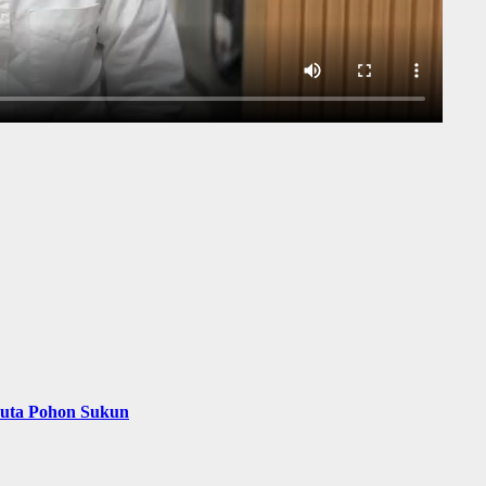
Juta Pohon Sukun