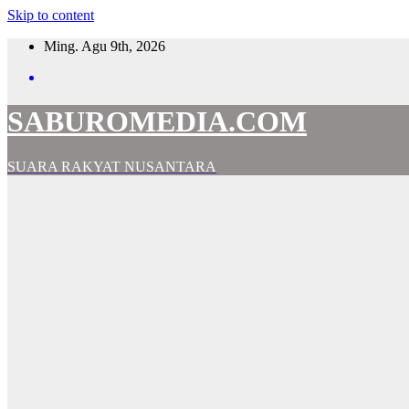
Skip to content
Ming. Agu 9th, 2026
SABUROMEDIA.COM
SUARA RAKYAT NUSANTARA