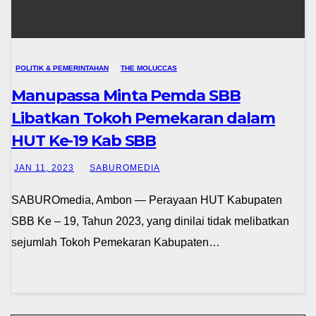
POLITIK & PEMERINTAHAN
THE MOLUCCAS
Manupassa Minta Pemda SBB
Libatkan Tokoh Pemekaran dalam
HUT Ke-19 Kab SBB
JAN 11, 2023
SABUROMEDIA
SABUROmedia, Ambon — Perayaan HUT Kabupaten
SBB Ke – 19, Tahun 2023, yang dinilai tidak melibatkan
sejumlah Tokoh Pemekaran Kabupaten…