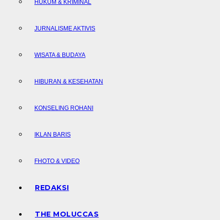
HUKUM & KRIMINAL
JURNALISME AKTIVIS
WISATA & BUDAYA
HIBURAN & KESEHATAN
KONSELING ROHANI
IKLAN BARIS
FHOTO & VIDEO
REDAKSI
THE MOLUCCAS