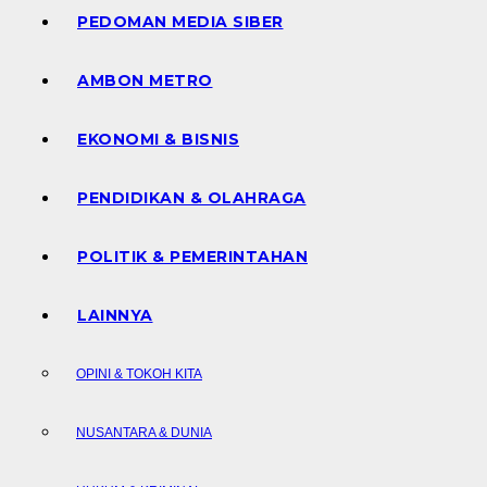
PEDOMAN MEDIA SIBER
AMBON METRO
EKONOMI & BISNIS
PENDIDIKAN & OLAHRAGA
POLITIK & PEMERINTAHAN
LAINNYA
OPINI & TOKOH KITA
NUSANTARA & DUNIA