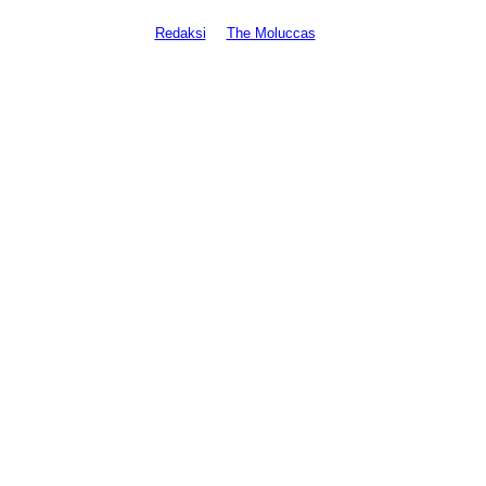
Redaksi
The Moluccas