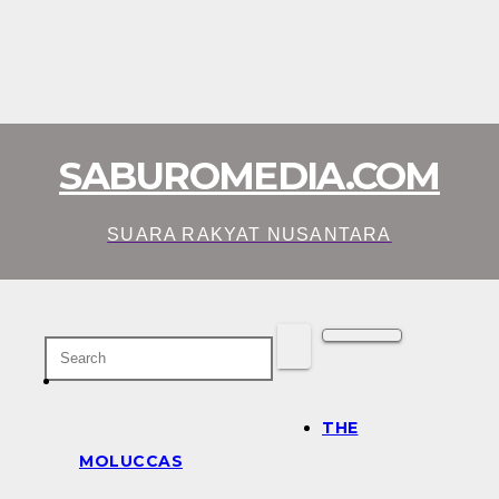
SABUROMEDIA.COM
SUARA RAKYAT NUSANTARA
THE
MOLUCCAS