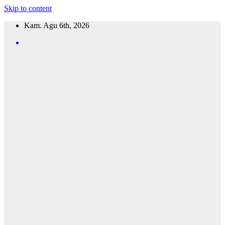
Skip to content
Kam. Agu 6th, 2026