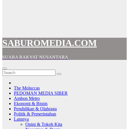
SABUROMEDIA.COM
SUARA RAKYAT NUSANTARA
The Moluccas
PEDOMAN MEDIA SIBER
Ambon Metro
Ekonomi & Bisnis
Pendidikan & Olahraga
Politik & Pemerintahan
Lainnya
Opini & Tokoh Kita