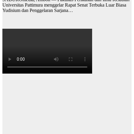
Universitas Pattimura menggelar Rapat Senat Terbuka Luar Biasa
Yudisium dan Penggelaran Sarjana…