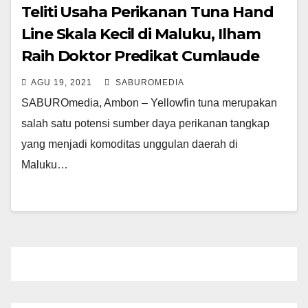
Teliti Usaha Perikanan Tuna Hand
Line Skala Kecil di Maluku, Ilham
Raih Doktor Predikat Cumlaude
AGU 19, 2021
SABUROMEDIA
SABUROmedia, Ambon – Yellowfin tuna merupakan
salah satu potensi sumber daya perikanan tangkap
yang menjadi komoditas unggulan daerah di
Maluku…