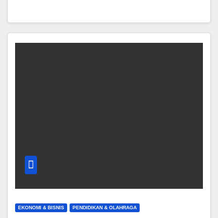
EKONOMI & BISNIS
PENDIDIKAN & OLAHRAGA