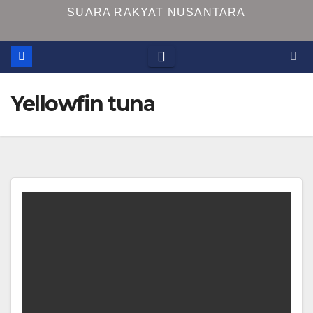
SUARA RAKYAT NUSANTARA
Yellowfin tuna