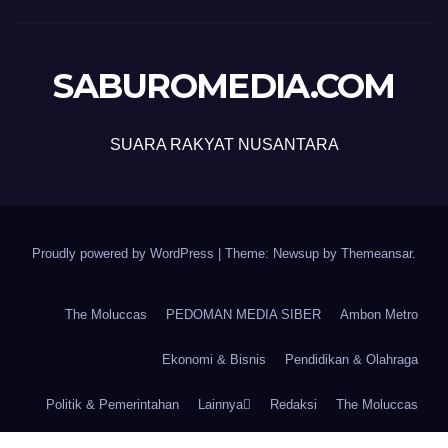
SABUROMEDIA.COM
SUARA RAKYAT NUSANTARA
Proudly powered by WordPress
|
Theme: Newsup by
Themeansar
.
The Moluccas
PEDOMAN MEDIA SIBER
Ambon Metro
Ekonomi & Bisnis
Pendidikan & Olahraga
Politik & Pemerintahan
Lainnya
Redaksi
The Moluccas