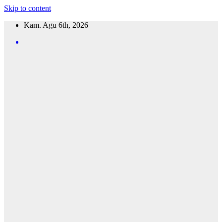
Skip to content
Kam. Agu 6th, 2026