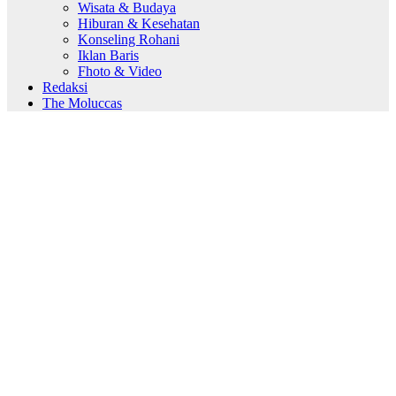
Wisata & Budaya
Hiburan & Kesehatan
Konseling Rohani
Iklan Baris
Fhoto & Video
Redaksi
The Moluccas