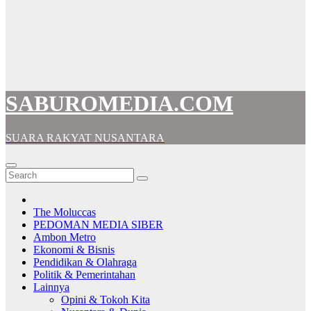
SABUROMEDIA.COM
SUARA RAKYAT NUSANTARA
The Moluccas
PEDOMAN MEDIA SIBER
Ambon Metro
Ekonomi & Bisnis
Pendidikan & Olahraga
Politik & Pemerintahan
Lainnya
Opini & Tokoh Kita