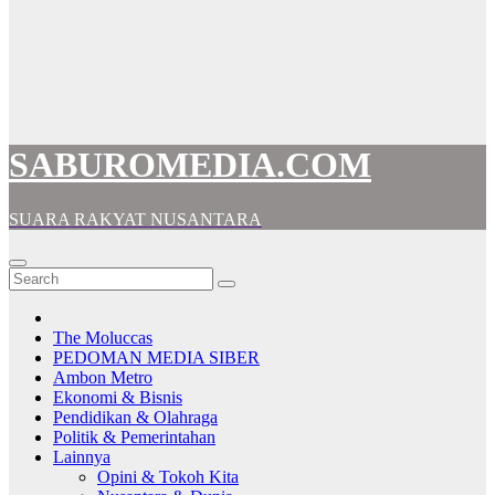
SABUROMEDIA.COM
SUARA RAKYAT NUSANTARA
The Moluccas
PEDOMAN MEDIA SIBER
Ambon Metro
Ekonomi & Bisnis
Pendidikan & Olahraga
Politik & Pemerintahan
Lainnya
Opini & Tokoh Kita