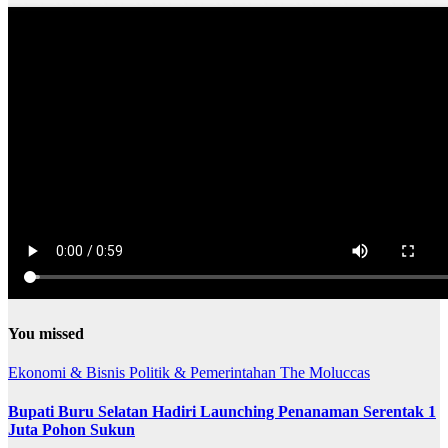
You missed
Ekonomi & Bisnis
Politik & Pemerintahan
The Moluccas
Bupati Buru Selatan Hadiri Launching Penanaman Serentak 1
Juta Pohon Sukun