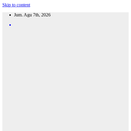
Skip to content
Jum. Agu 7th, 2026