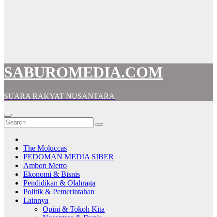
SABUROMEDIA.COM
SUARA RAKYAT NUSANTARA
The Moluccas
PEDOMAN MEDIA SIBER
Ambon Metro
Ekonomi & Bisnis
Pendidikan & Olahraga
Politik & Pemerintahan
Lainnya
Opini & Tokoh Kita