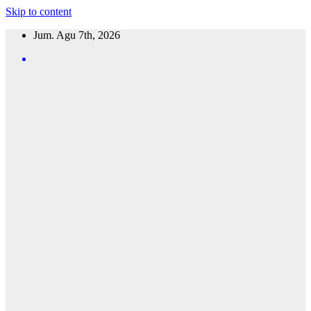
Skip to content
Jum. Agu 7th, 2026