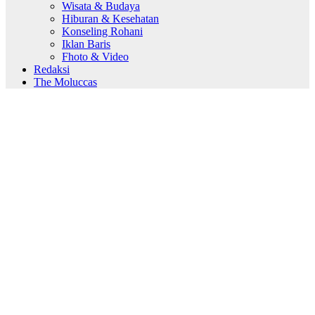
Wisata & Budaya
Hiburan & Kesehatan
Konseling Rohani
Iklan Baris
Fhoto & Video
Redaksi
The Moluccas