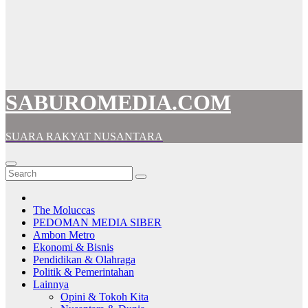
SABUROMEDIA.COM
SUARA RAKYAT NUSANTARA
The Moluccas
PEDOMAN MEDIA SIBER
Ambon Metro
Ekonomi & Bisnis
Pendidikan & Olahraga
Politik & Pemerintahan
Lainnya
Opini & Tokoh Kita