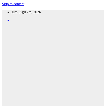
Skip to content
Jum. Agu 7th, 2026