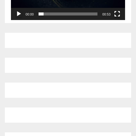
00:00
00:53