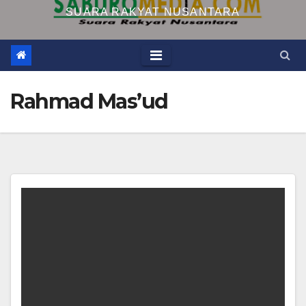
SUARA RAKYAT NUSANTARA
Rahmad Mas’ud