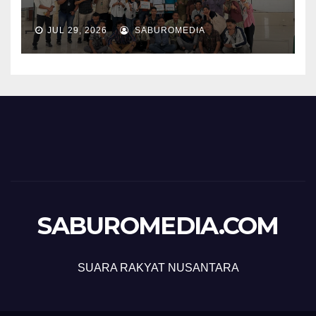
JUL 29, 2026
SABUROMEDIA
SABUROMEDIA.COM
SUARA RAKYAT NUSANTARA