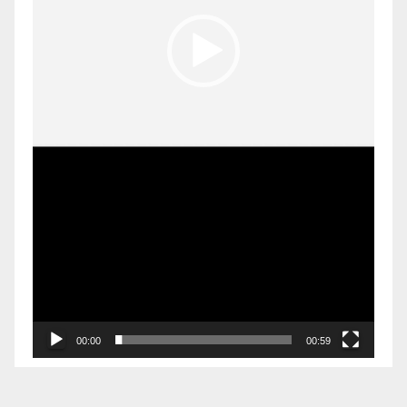
00:00
00:59