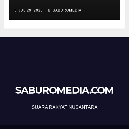
JUL 29, 2026
SABUROMEDIA
SABUROMEDIA.COM
SUARA RAKYAT NUSANTARA