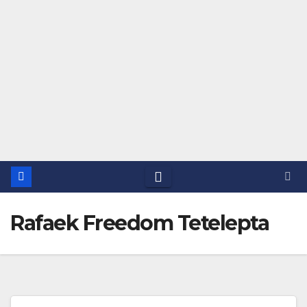
Rafaek Freedom Tetelepta