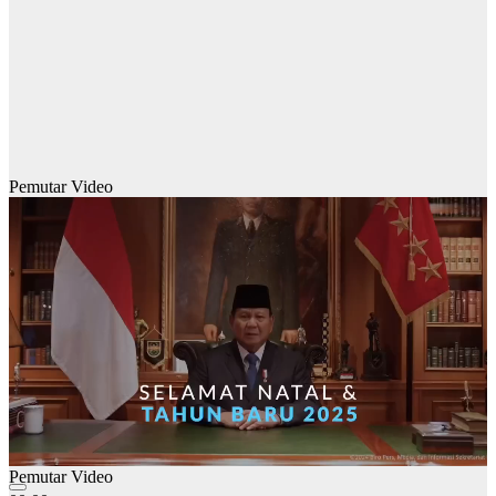
Pemutar Video
Pemutar Video