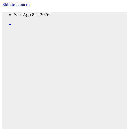
Skip to content
Sab. Agu 8th, 2026