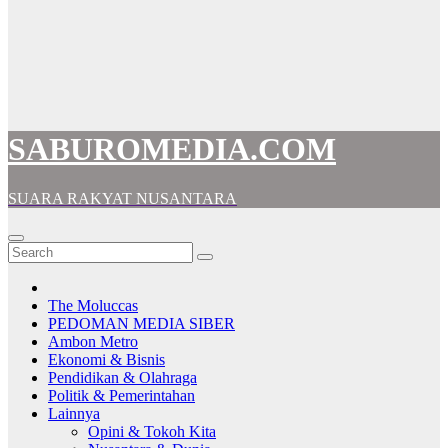
SABUROMEDIA.COM
SUARA RAKYAT NUSANTARA
The Moluccas
PEDOMAN MEDIA SIBER
Ambon Metro
Ekonomi & Bisnis
Pendidikan & Olahraga
Politik & Pemerintahan
Lainnya
Opini & Tokoh Kita