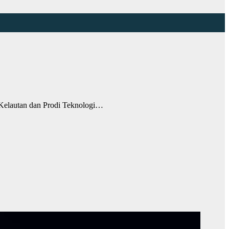
Kelautan dan Prodi Teknologi…