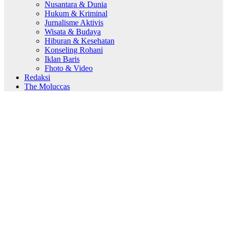
Nusantara & Dunia
Hukum & Kriminal
Jurnalisme Aktivis
Wisata & Budaya
Hiburan & Kesehatan
Konseling Rohani
Iklan Baris
Fhoto & Video
Redaksi
The Moluccas