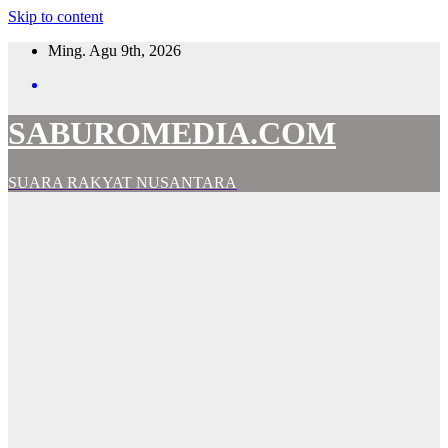
Skip to content
Ming. Agu 9th, 2026
SABUROMEDIA.COM
SUARA RAKYAT NUSANTARA