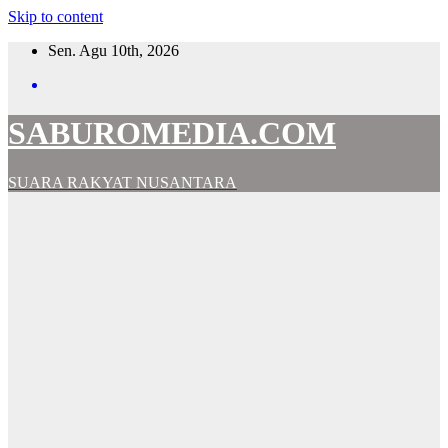
Skip to content
Sen. Agu 10th, 2026
SABUROMEDIA.COM
SUARA RAKYAT NUSANTARA