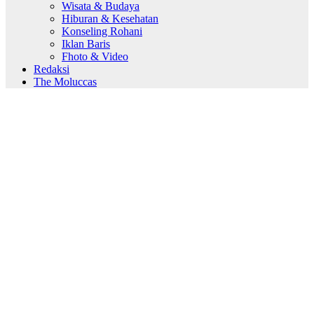
Wisata & Budaya
Hiburan & Kesehatan
Konseling Rohani
Iklan Baris
Fhoto & Video
Redaksi
The Moluccas