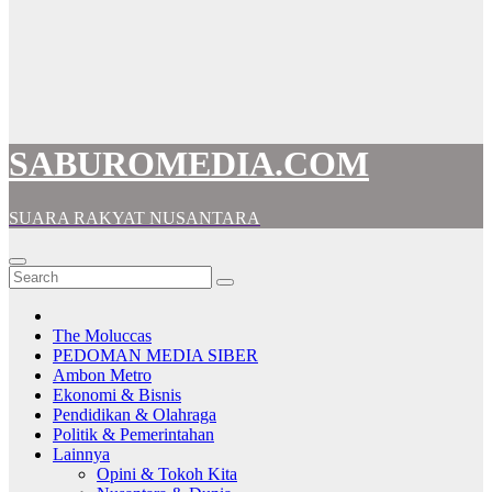
SABUROMEDIA.COM
SUARA RAKYAT NUSANTARA
The Moluccas
PEDOMAN MEDIA SIBER
Ambon Metro
Ekonomi & Bisnis
Pendidikan & Olahraga
Politik & Pemerintahan
Lainnya
Opini & Tokoh Kita