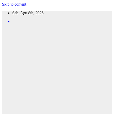
Skip to content
Sab. Agu 8th, 2026