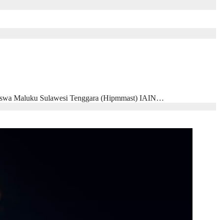
siswa Maluku Sulawesi Tenggara (Hipmmast) IAIN…