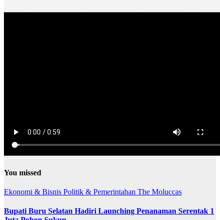
You missed
Ekonomi & Bisnis
Politik & Pemerintahan
The Moluccas
Bupati Buru Selatan Hadiri Launching Penanaman Serentak 1
Juta Pohon Sukun