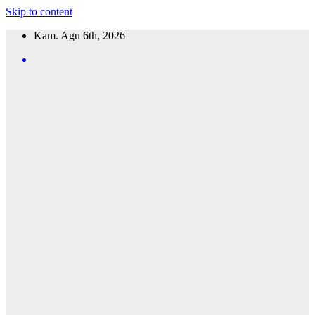
Skip to content
Kam. Agu 6th, 2026