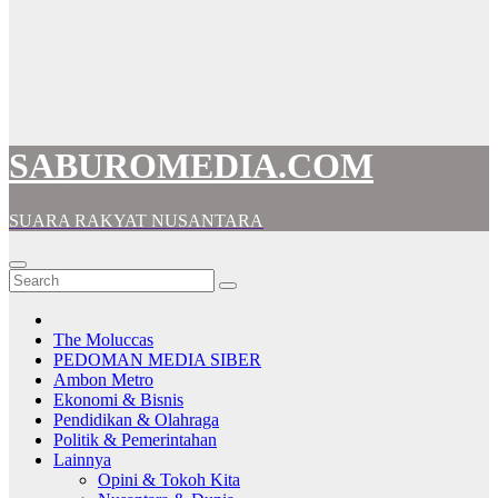
SABUROMEDIA.COM
SUARA RAKYAT NUSANTARA
The Moluccas
PEDOMAN MEDIA SIBER
Ambon Metro
Ekonomi & Bisnis
Pendidikan & Olahraga
Politik & Pemerintahan
Lainnya
Opini & Tokoh Kita