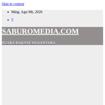
Skip to content
Ming. Agu 9th, 2026
SABUROMEDIA.COM
SUARA RAKYAT NUSANTARA