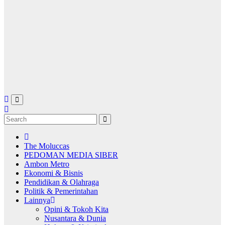
The Moluccas
PEDOMAN MEDIA SIBER
Ambon Metro
Ekonomi & Bisnis
Pendidikan & Olahraga
Politik & Pemerintahan
Lainnya
Opini & Tokoh Kita
Nusantara & Dunia