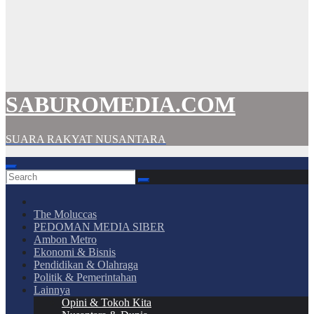
SABUROMEDIA.COM
SUARA RAKYAT NUSANTARA
The Moluccas
PEDOMAN MEDIA SIBER
Ambon Metro
Ekonomi & Bisnis
Pendidikan & Olahraga
Politik & Pemerintahan
Lainnya
Opini & Tokoh Kita