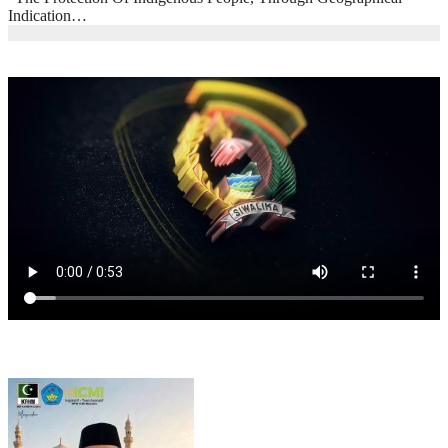
Indication…