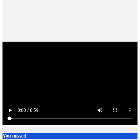
You missed