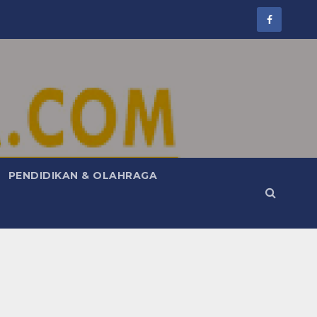
PENDIDIKAN & OLAHRAGA