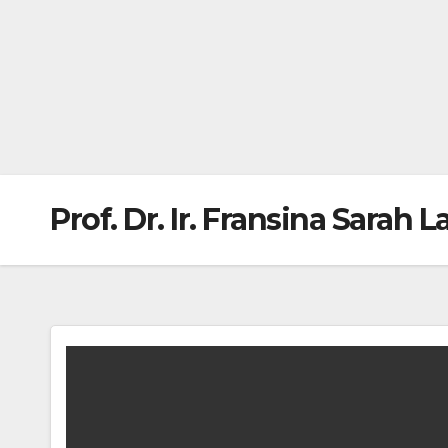
Prof. Dr. Ir. Fransina Sarah