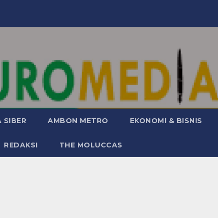
 SIBER
AMBON METRO
EKONOMI & BISNIS
REDAKSI
THE MOLUCCAS