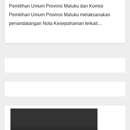
Pemilihan Umum Provinsi Maluku dan Komisi
Pemilihan Umum Provinsi Maluku melaksanakan
penandatangan Nota Kesepahaman terkait…