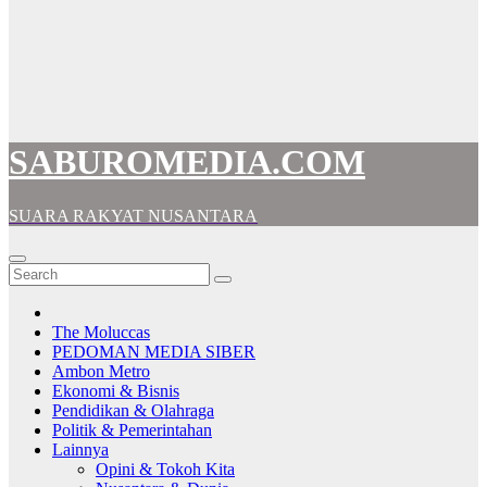
SABUROMEDIA.COM
SUARA RAKYAT NUSANTARA
The Moluccas
PEDOMAN MEDIA SIBER
Ambon Metro
Ekonomi & Bisnis
Pendidikan & Olahraga
Politik & Pemerintahan
Lainnya
Opini & Tokoh Kita