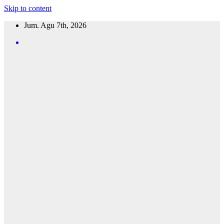
Skip to content
Jum. Agu 7th, 2026