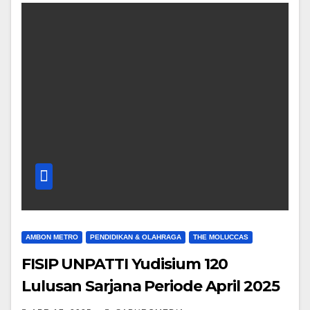
AMBON METRO
PENDIDIKAN & OLAHRAGA
THE MOLUCCAS
FISIP UNPATTI Yudisium 120
Lulusan Sarjana Periode April 2025