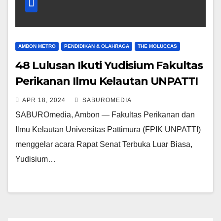
AMBON METRO
PENDIDIKAN & OLAHRAGA
THE MOLUCCAS
48 Lulusan Ikuti Yudisium Fakultas
Perikanan Ilmu Kelautan UNPATTI
APR 18, 2024
SABUROMEDIA
SABUROmedia, Ambon — Fakultas Perikanan dan
Ilmu Kelautan Universitas Pattimura (FPIK UNPATTI)
menggelar acara Rapat Senat Terbuka Luar Biasa,
Yudisium…