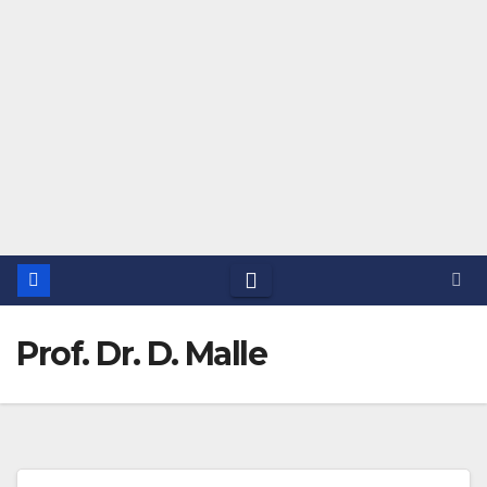
Prof. Dr. D. Malle