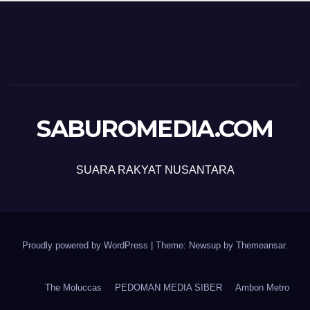
SABUROMEDIA.COM
SUARA RAKYAT NUSANTARA
Proudly powered by WordPress
|
Theme: Newsup by
Themeansar
.
The Moluccas
PEDOMAN MEDIA SIBER
Ambon Metro