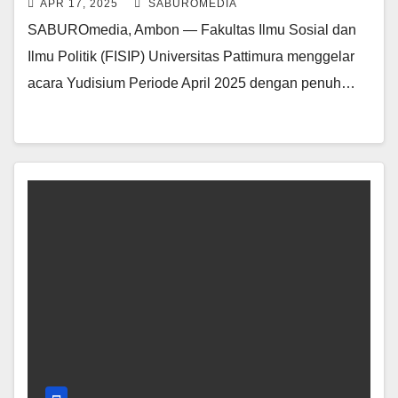
APR 17, 2025
SABUROMEDIA
SABUROmedia, Ambon — Fakultas Ilmu Sosial dan
Ilmu Politik (FISIP) Universitas Pattimura menggelar
acara Yudisium Periode April 2025 dengan penuh…