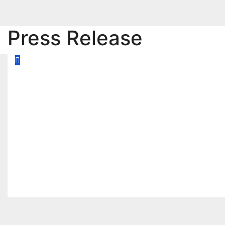
Press Release