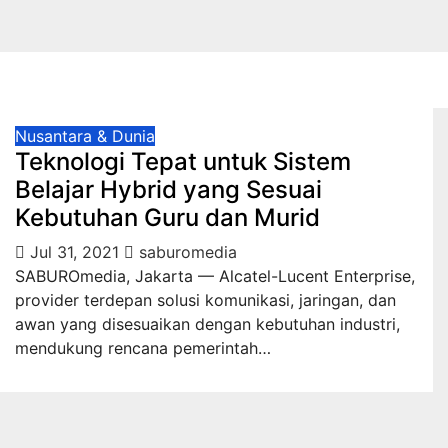
Nusantara & Dunia
Teknologi Tepat untuk Sistem
Belajar Hybrid yang Sesuai
Kebutuhan Guru dan Murid
Jul 31, 2021
saburomedia
SABUROmedia, Jakarta — Alcatel-Lucent Enterprise,
provider terdepan solusi komunikasi, jaringan, dan
awan yang disesuaikan dengan kebutuhan industri,
mendukung rencana pemerintah…