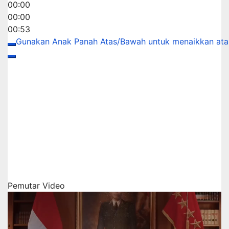
00:00
00:00
00:53
Gunakan Anak Panah Atas/Bawah untuk menaikkan ata
Pemutar Video