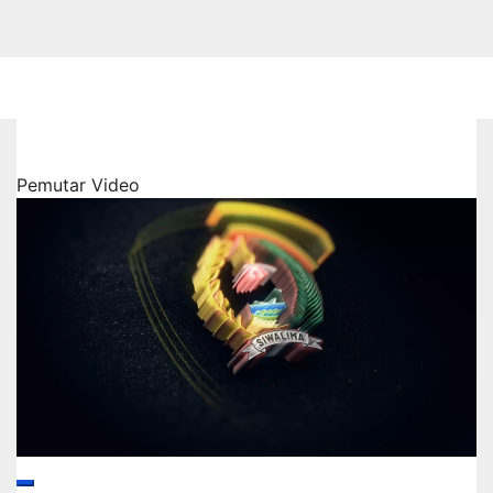
Pemutar Video