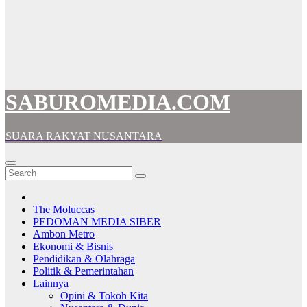
SABUROMEDIA.COM
SUARA RAKYAT NUSANTARA
The Moluccas
PEDOMAN MEDIA SIBER
Ambon Metro
Ekonomi & Bisnis
Pendidikan & Olahraga
Politik & Pemerintahan
Lainnya
Opini & Tokoh Kita