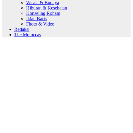
Wisata & Budaya
Hiburan & Kesehatan
Konseling Rohani
Iklan Baris
Fhoto & Video
Redaksi
The Moluccas