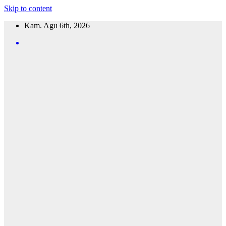
Skip to content
Kam. Agu 6th, 2026