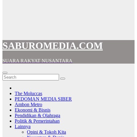
SABUROMEDIA.COM
SUARA RAKYAT NUSANTARA
The Moluccas
PEDOMAN MEDIA SIBER
Ambon Metro
Ekonomi & Bisnis
Pendidikan & Olahraga
Politik & Pemerintahan
Lainnya
Opini & Tokoh Kita