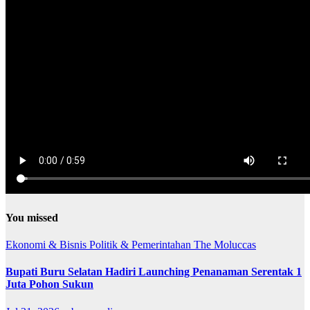
You missed
Ekonomi & Bisnis
Politik & Pemerintahan
The Moluccas
Bupati Buru Selatan Hadiri Launching Penanaman Serentak 1
Juta Pohon Sukun