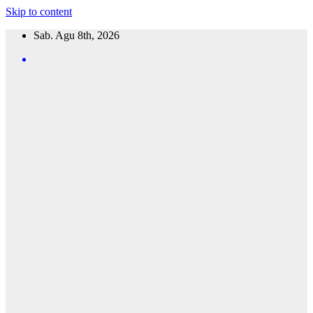
Skip to content
Sab. Agu 8th, 2026