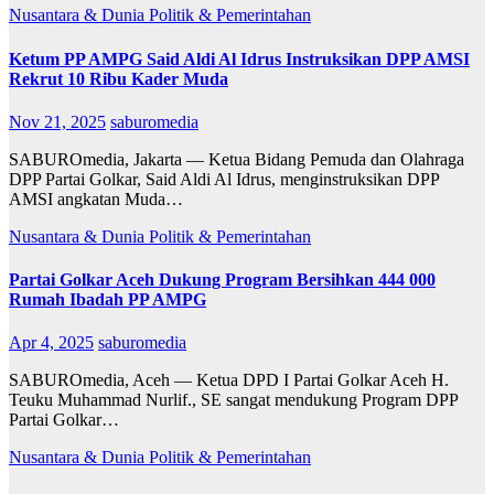
Nusantara & Dunia
Politik & Pemerintahan
Ketum PP AMPG Said Aldi Al Idrus Instruksikan DPP AMSI
Rekrut 10 Ribu Kader Muda
Nov 21, 2025
saburomedia
SABUROmedia, Jakarta — Ketua Bidang Pemuda dan Olahraga
DPP Partai Golkar, Said Aldi Al Idrus, menginstruksikan DPP
AMSI angkatan Muda…
Nusantara & Dunia
Politik & Pemerintahan
Partai Golkar Aceh Dukung Program Bersihkan 444 000
Rumah Ibadah PP AMPG
Apr 4, 2025
saburomedia
SABUROmedia, Aceh — Ketua DPD I Partai Golkar Aceh H.
Teuku Muhammad Nurlif., SE sangat mendukung Program DPP
Partai Golkar…
Nusantara & Dunia
Politik & Pemerintahan