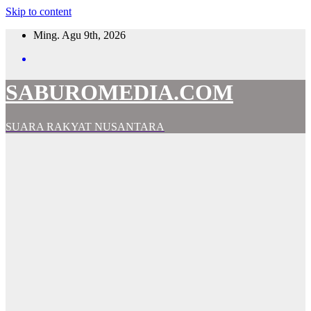
Skip to content
Ming. Agu 9th, 2026
SABUROMEDIA.COM
SUARA RAKYAT NUSANTARA