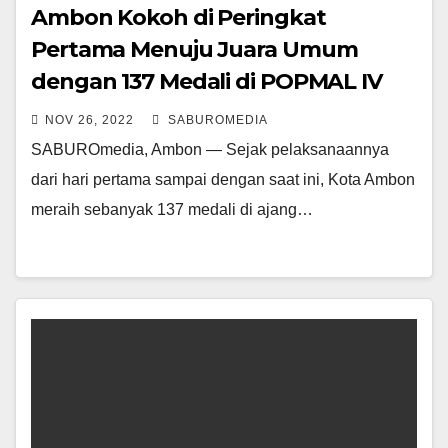
Ambon Kokoh di Peringkat
Pertama Menuju Juara Umum
dengan 137 Medali di POPMAL IV
NOV 26, 2022
SABUROMEDIA
SABUROmedia, Ambon — Sejak pelaksanaannya
dari hari pertama sampai dengan saat ini, Kota Ambon
meraih sebanyak 137 medali di ajang…