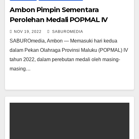
Ambon Pimpin Sementara
Perolehan Medali POPMAL IV
NOV 19, 2022
SABUROMEDIA
SABUROmedia, Ambon — Memasuki hari kedua
dalam Pekan Olahraga Provinsi Maluku (POPMAL) IV
tahun 2022, dalam perebutan medali oleh masing-
masing…