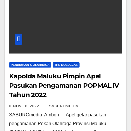
PENDIDIKAN & OLAHRAGA
THE MOLUCCAS
Kapolda Maluku Pimpin Apel
Pasukan Pengamanan POPMAL IV
Tahun 2022
NOV 16, 2022
SABUROMEDIA
SABUROmedia, Ambon — Apel gelar pasukan
pengamanan Pekan Olahraga Provinsi Maluku