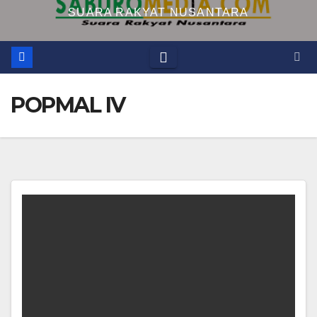
SUARA RAKYAT NUSANTARA
POPMAL IV