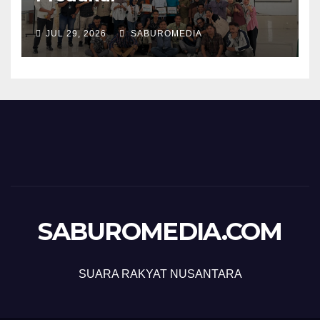
JUL 29, 2026
SABUROMEDIA
SABUROMEDIA.COM
SUARA RAKYAT NUSANTARA