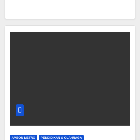
AMBON METRO
PENDIDIKAN & OLAHRAGA