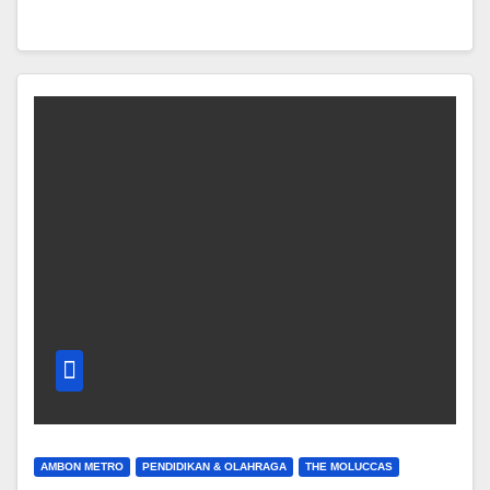
AMBON METRO
PENDIDIKAN & OLAHRAGA
THE MOLUCCAS