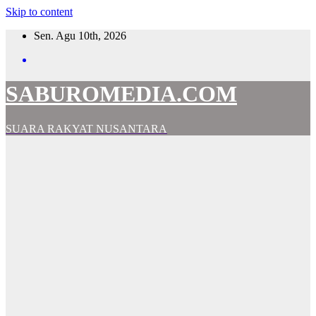
Skip to content
Sen. Agu 10th, 2026
SABUROMEDIA.COM
SUARA RAKYAT NUSANTARA