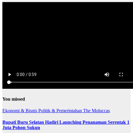
You missed
Ekonomi & Bisnis
Politik & Pemerintahan
The Moluccas
Bupati Buru Selatan Hadiri Launching Penanaman Serentak 1
Juta Pohon Sukun