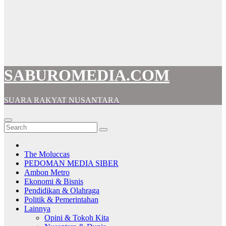
SABUROMEDIA.COM
SUARA RAKYAT NUSANTARA
The Moluccas
PEDOMAN MEDIA SIBER
Ambon Metro
Ekonomi & Bisnis
Pendidikan & Olahraga
Politik & Pemerintahan
Lainnya
Opini & Tokoh Kita