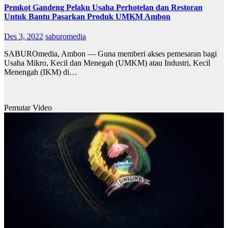
Pemkot Gandeng Pelaku Usaha Perhotelan dan Restoran
Untuk Bantu Pasarkan Produk UMKM Ambon
Des 3, 2022
saburomedia
SABUROmedia, Ambon — Guna memberi akses pemesaran bagi
Usaha Mikro, Kecil dan Menegah (UMKM) atau Industri, Kecil
Menengah (IKM) di…
Pemutar Video