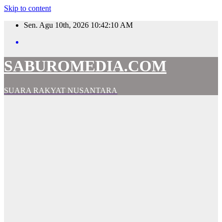
Skip to content
Sen. Agu 10th, 2026
10:42:11 AM
SABUROMEDIA.COM
SUARA RAKYAT NUSANTARA