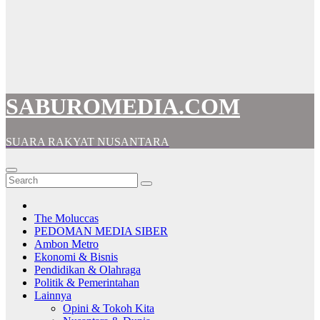
SABUROMEDIA.COM
SUARA RAKYAT NUSANTARA
The Moluccas
PEDOMAN MEDIA SIBER
Ambon Metro
Ekonomi & Bisnis
Pendidikan & Olahraga
Politik & Pemerintahan
Lainnya
Opini & Tokoh Kita