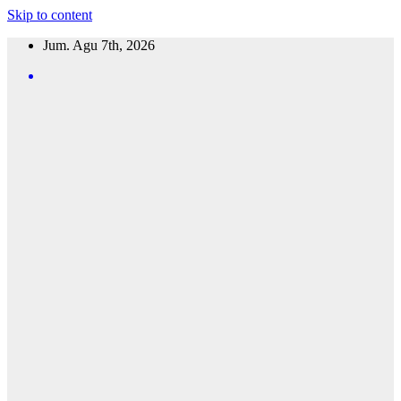
Skip to content
Jum. Agu 7th, 2026