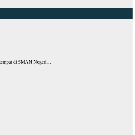
rtempat di SMAN Negeri…