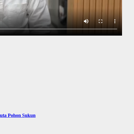
Juta Pohon Sukun