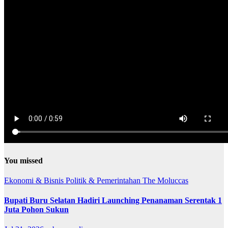
You missed
Ekonomi & Bisnis
Politik & Pemerintahan
The Moluccas
Bupati Buru Selatan Hadiri Launching Penanaman Serentak 1
Juta Pohon Sukun