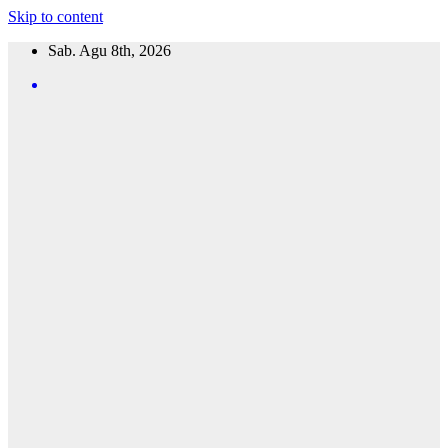
Skip to content
Sab. Agu 8th, 2026