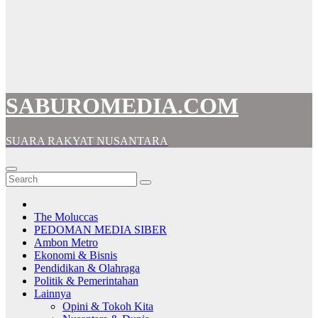
SABUROMEDIA.COM
SUARA RAKYAT NUSANTARA
The Moluccas
PEDOMAN MEDIA SIBER
Ambon Metro
Ekonomi & Bisnis
Pendidikan & Olahraga
Politik & Pemerintahan
Lainnya
Opini & Tokoh Kita