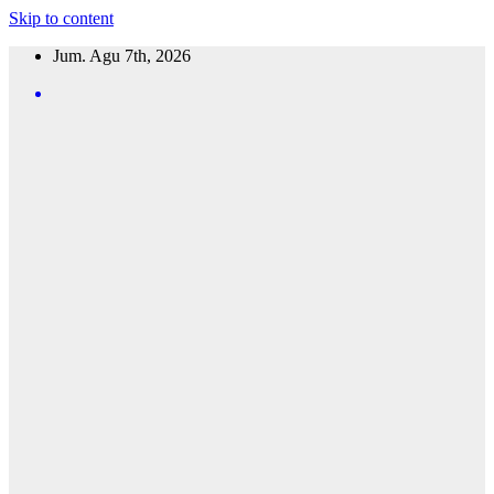
Skip to content
Jum. Agu 7th, 2026