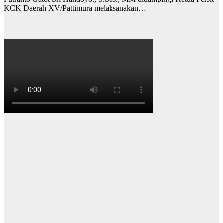
KCK Daerah XV/Pattimura melaksanakan…