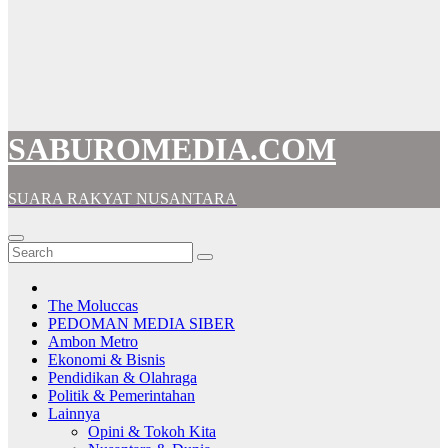
SABUROMEDIA.COM
SUARA RAKYAT NUSANTARA
The Moluccas
PEDOMAN MEDIA SIBER
Ambon Metro
Ekonomi & Bisnis
Pendidikan & Olahraga
Politik & Pemerintahan
Lainnya
Opini & Tokoh Kita