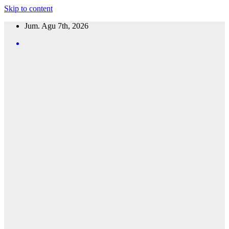
Skip to content
Jum. Agu 7th, 2026