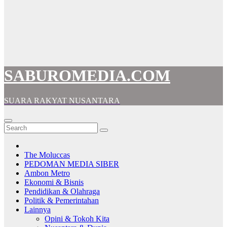
SABUROMEDIA.COM
SUARA RAKYAT NUSANTARA
The Moluccas
PEDOMAN MEDIA SIBER
Ambon Metro
Ekonomi & Bisnis
Pendidikan & Olahraga
Politik & Pemerintahan
Lainnya
Opini & Tokoh Kita