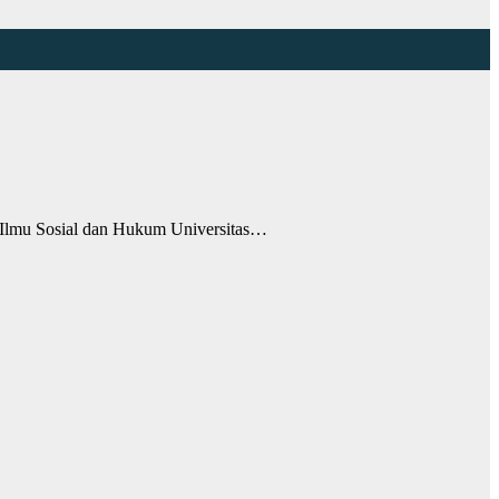
 Ilmu Sosial dan Hukum Universitas…