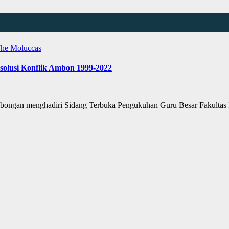
he Moluccas
solusi Konflik Ambon 1999-2022
mbongan menghadiri Sidang Terbuka Pengukuhan Guru Besar Fakultas