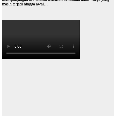
masih terjadi hingga awal…