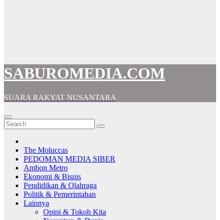
SABUROMEDIA.COM
SUARA RAKYAT NUSANTARA
The Moluccas
PEDOMAN MEDIA SIBER
Ambon Metro
Ekonomi & Bisnis
Pendidikan & Olahraga
Politik & Pemerintahan
Lainnya
Opini & Tokoh Kita