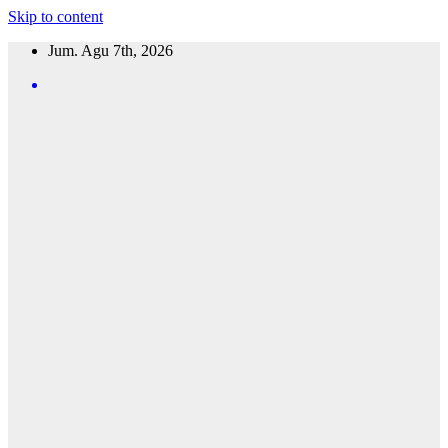
Skip to content
Jum. Agu 7th, 2026