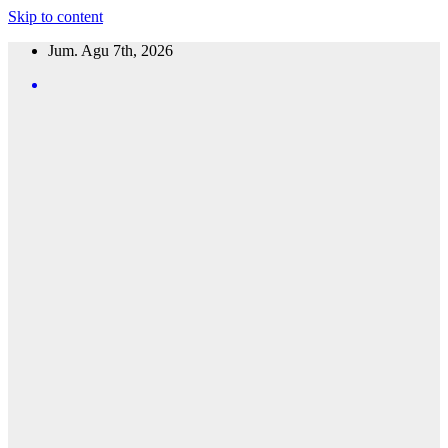
Skip to content
Jum. Agu 7th, 2026