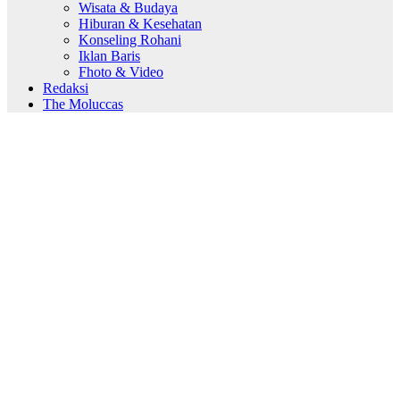
Wisata & Budaya
Hiburan & Kesehatan
Konseling Rohani
Iklan Baris
Fhoto & Video
Redaksi
The Moluccas