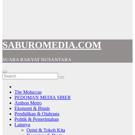
SABUROMEDIA.COM
SUARA RAKYAT NUSANTARA
The Moluccas
PEDOMAN MEDIA SIBER
Ambon Metro
Ekonomi & Bisnis
Pendidikan & Olahraga
Politik & Pemerintahan
Lainnya
Opini & Tokoh Kita