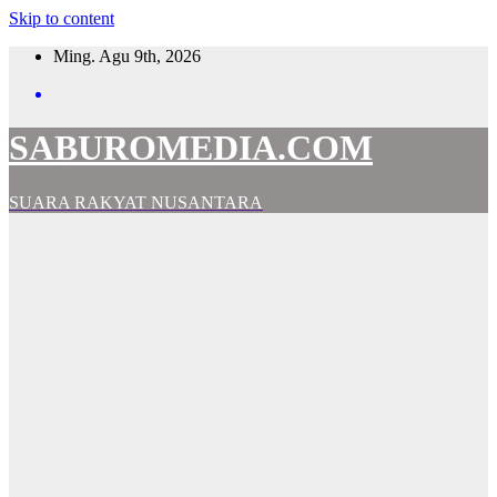
Skip to content
Ming. Agu 9th, 2026
SABUROMEDIA.COM
SUARA RAKYAT NUSANTARA