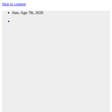
Skip to content
Jum. Agu 7th, 2026